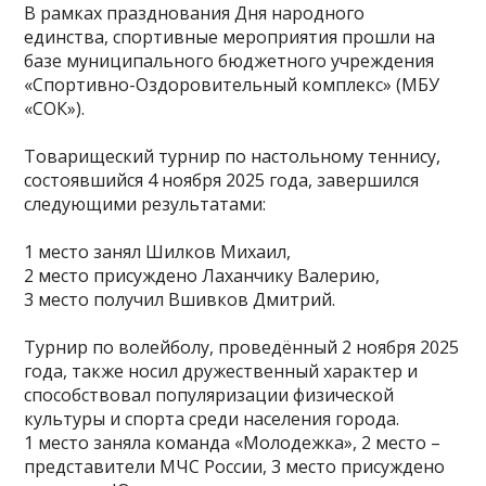
В рамках празднования Дня народного
единства, спортивные мероприятия прошли на
базе муниципального бюджетного учреждения
«Спортивно-Оздоровительный комплекс» (МБУ
«СОК»).
Товарищеский турнир по настольному теннису,
состоявшийся 4 ноября 2025 года, завершился
следующими результатами:
1 место занял Шилков Михаил,
2 место присуждено Лаханчику Валерию,
3 место получил Вшивков Дмитрий.
Турнир по волейболу, проведённый 2 ноября 2025
года, также носил дружественный характер и
способствовал популяризации физической
культуры и спорта среди населения города.
1 место заняла команда «Молодежка», 2 место –
представители МЧС России, 3 место присуждено