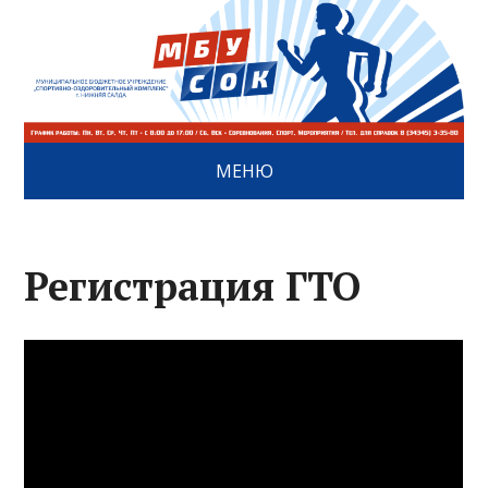
МЕНЮ
Регистрация ГТО